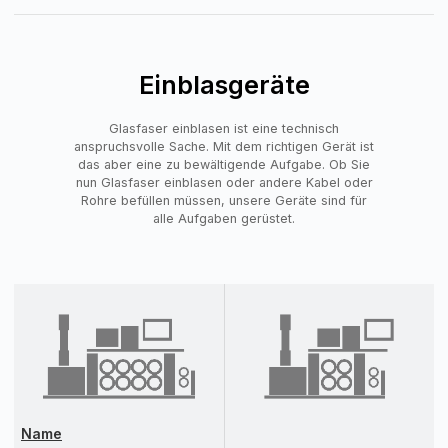
Einblasgeräte
Glasfaser einblasen ist eine technisch
anspruchsvolle Sache. Mit dem richtigen Gerät ist
das aber eine zu bewältigende Aufgabe. Ob Sie
nun Glasfaser einblasen oder andere Kabel oder
Rohre befüllen müssen, unsere Geräte sind für
alle Aufgaben gerüstet.
Name