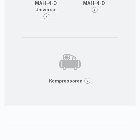
MAH-4-D
MAH-4-D
Universal
Kompressoren