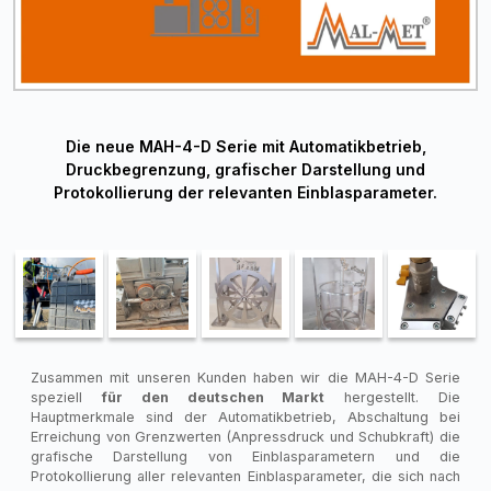
Die neue MAH-4-D Serie mit Automatikbetrieb,
Druckbegrenzung, grafischer Darstellung und
Protokollierung der relevanten Einblasparameter.
Zusammen mit unseren Kunden haben wir die MAH-4-D Serie
speziell
für den deutschen Markt
hergestellt. Die
Hauptmerkmale sind der Automatikbetrieb, Abschaltung bei
Erreichung von Grenzwerten (Anpressdruck und Schubkraft) die
grafische Darstellung von Einblasparametern und die
Protokollierung aller relevanten Einblasparameter, die sich nach