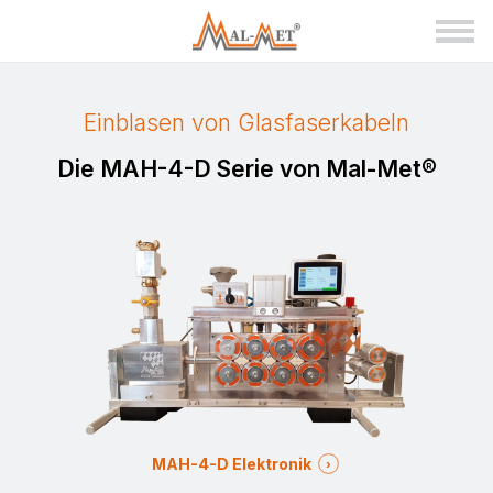
Einblasen von Glasfaserkabeln
Die MAH-4-D Serie von Mal-Met®
MAH-4-D Elektronik