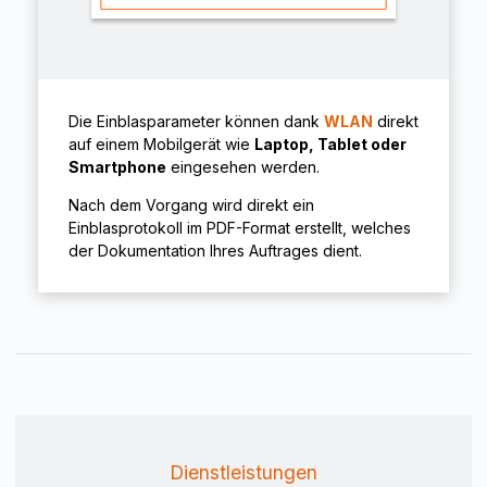
Die Einblasparameter können dank
WLAN
direkt
auf einem Mobilgerät wie
Laptop, Tablet oder
Smartphone
eingesehen werden.
Nach dem Vorgang wird direkt ein
Einblasprotokoll im PDF-Format erstellt, welches
der Dokumentation Ihres Auftrages dient.
Dienstleistungen