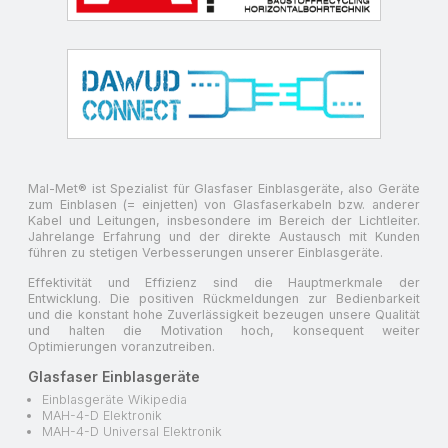
Mal-Met® ist Spezialist für Glasfaser Einblasgeräte, also Geräte
zum Einblasen (= einjetten) von Glasfaserkabeln bzw. anderer
Kabel und Leitungen, insbesondere im Bereich der Lichtleiter.
Jahrelange Erfahrung und der direkte Austausch mit Kunden
führen zu stetigen Verbesserungen unserer Einblasgeräte.
Effektivität und Effizienz sind die Hauptmerkmale der
Entwicklung. Die positiven Rückmeldungen zur Bedienbarkeit
und die konstant hohe Zuverlässigkeit bezeugen unsere Qualität
und halten die Motivation hoch, konsequent weiter
Optimierungen voranzutreiben.
Glasfaser Einblasgeräte
Einblasgeräte Wikipedia
MAH-4-D Elektronik
MAH-4-D Universal Elektronik