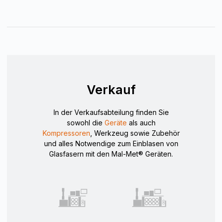
Verkauf
In der Verkaufsabteilung finden Sie
sowohl die
Geräte
als auch
Kompressoren
, Werkzeug sowie Zubehör
und alles Notwendige zum Einblasen von
Glasfasern mit den Mal-Met® Geräten.