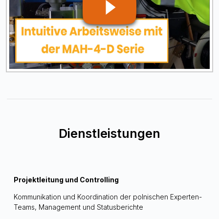
Dienstleistungen
Projektleitung und Controlling
Kommunikation und Koordination der polnischen Experten-
Teams, Management und Statusberichte