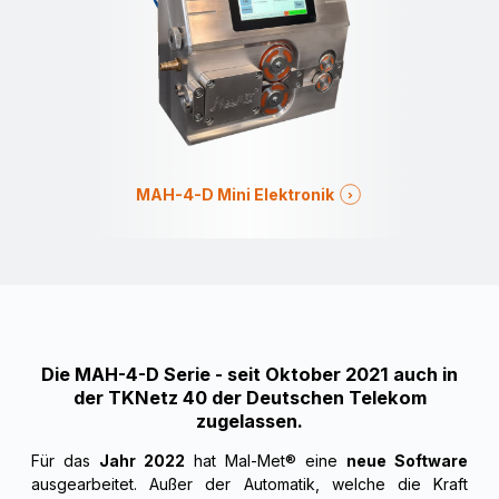
MAH-4-D Mini Elektronik
Die MAH-4-D Serie - seit Oktober 2021 auch in
der TKNetz 40 der Deutschen Telekom
zugelassen.
Für das
Jahr 2022
hat Mal-Met® eine
neue Software
ausgearbeitet. Außer der Automatik, welche die Kraft