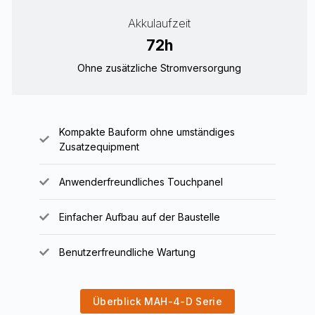
Akkulaufzeit
72
h
Ohne zusätzliche Stromversorgung
Kompakte Bauform ohne umständiges
Zusatzequipment
Anwenderfreundliches Touchpanel
Einfacher Aufbau auf der Baustelle
Benutzerfreundliche Wartung
Überblick MAH-4-D Serie