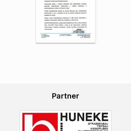
Partner