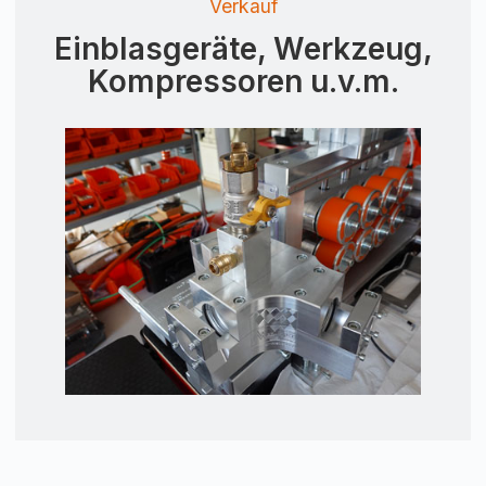
Verkauf
Einblasgeräte, Werkzeug,
Kompressoren u.v.m.