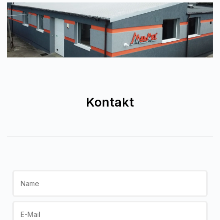
Kontakt