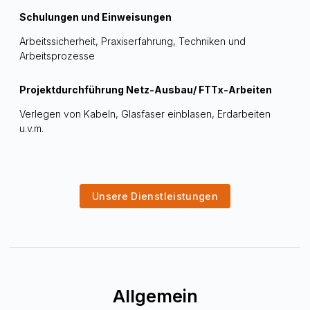
Schulungen und Einweisungen
Arbeitssicherheit, Praxiserfahrung, Techniken und
Arbeitsprozesse
Projektdurchführung Netz-Ausbau/ FTTx-Arbeiten
Verlegen von Kabeln, Glasfaser einblasen, Erdarbeiten
u.v.m.
Unsere Dienstleistungen
Allgemein