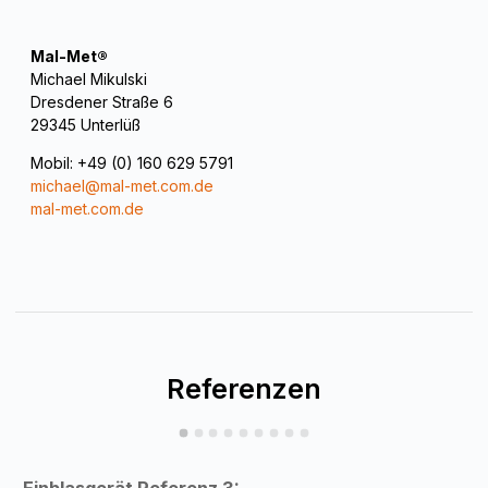
Mal-Met®
Michael Mikulski
Dresdener Straße 6
29345 Unterlüß
Mobil: +49 (0) 160 629 5791
michael@mal-met.com.de
mal-met.com.de
Referenzen