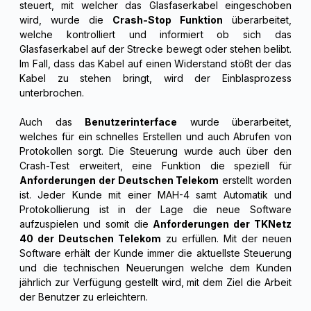
steuert, mit welcher das Glasfaserkabel eingeschoben
wird, wurde die
Crash-Stop Funktion
überarbeitet,
welche kontrolliert und informiert ob sich das
Glasfaserkabel auf der Strecke bewegt oder stehen belibt.
Im Fall, dass das Kabel auf einen Widerstand stößt der das
Kabel zu stehen bringt, wird der Einblasprozess
unterbrochen.
Auch das
Benutzerinterface
wurde überarbeitet,
welches für ein schnelles Erstellen und auch Abrufen von
Protokollen sorgt. Die Steuerung wurde auch über den
Crash-Test erweitert, eine Funktion die speziell für
Anforderungen der Deutschen Telekom
erstellt worden
ist. Jeder Kunde mit einer MAH-4 samt Automatik und
Protokollierung ist in der Lage die neue Software
aufzuspielen und somit die
Anforderungen der TKNetz
40 der Deutschen Telekom
zu erfüllen. Mit der neuen
Software erhält der Kunde immer die aktuellste Steuerung
und die technischen Neuerungen welche dem Kunden
jährlich zur Verfügung gestellt wird, mit dem Ziel die Arbeit
der Benutzer zu erleichtern.