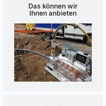
Das können wir
Ihnen anbieten