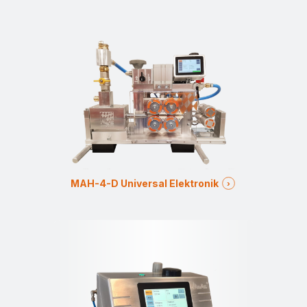
MAH-4-D Universal Elektronik